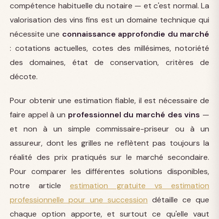
compétence habituelle du notaire — et c'est normal. La
valorisation des vins fins est un domaine technique qui
nécessite une
connaissance approfondie du marché
: cotations actuelles, cotes des millésimes, notoriété
des domaines, état de conservation, critères de
décote.
Pour obtenir une estimation fiable, il est nécessaire de
faire appel à un
professionnel du marché des vins
—
et non à un simple commissaire-priseur ou à un
assureur, dont les grilles ne reflètent pas toujours la
réalité des prix pratiqués sur le marché secondaire.
Pour comparer les différentes solutions disponibles,
notre article
estimation gratuite vs estimation
professionnelle pour une succession
détaille ce que
chaque option apporte, et surtout ce qu'elle vaut