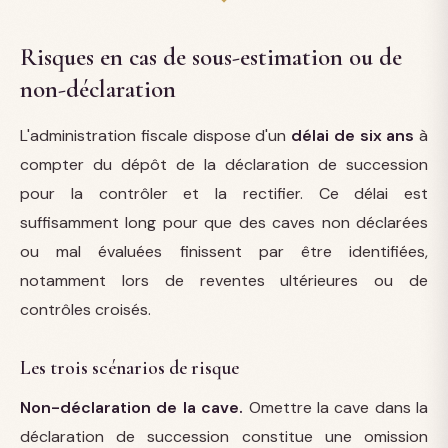
Risques en cas de sous-estimation ou de
non-déclaration
L'administration fiscale dispose d'un
délai de six ans
à
compter du dépôt de la déclaration de succession
pour la contrôler et la rectifier. Ce délai est
suffisamment long pour que des caves non déclarées
ou mal évaluées finissent par être identifiées,
notamment lors de reventes ultérieures ou de
contrôles croisés.
Les trois scénarios de risque
Non-déclaration de la cave.
Omettre la cave dans la
déclaration de succession constitue une omission