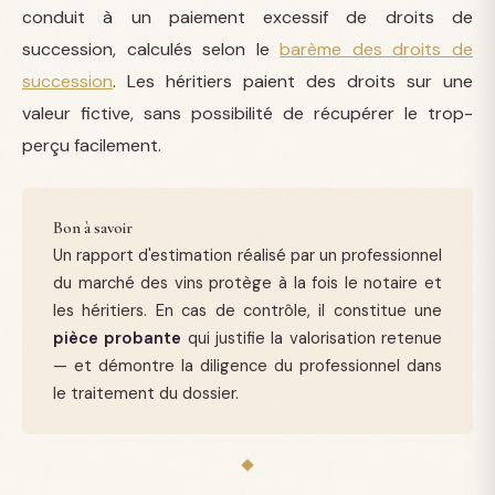
conduit à un paiement excessif de droits de
succession, calculés selon le
barème des droits de
succession
. Les héritiers paient des droits sur une
valeur fictive, sans possibilité de récupérer le trop-
perçu facilement.
Bon à savoir
Un rapport d'estimation réalisé par un professionnel
du marché des vins protège à la fois le notaire et
les héritiers. En cas de contrôle, il constitue une
pièce probante
qui justifie la valorisation retenue
— et démontre la diligence du professionnel dans
le traitement du dossier.