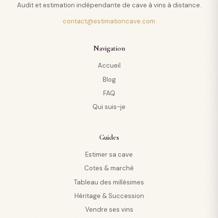
Audit et estimation indépendante de cave à vins à distance.
contact@estimationcave.com
Navigation
Accueil
Blog
FAQ
Qui suis-je
Guides
Estimer sa cave
Cotes & marché
Tableau des millésimes
Héritage & Succession
Vendre ses vins