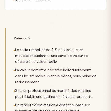
Points clés
Le forfait mobilier de 5 % ne vise que les
meubles meublants : une cave de valeur se
déclare à sa valeur réelle
La valeur doit être déclarée individuellement
dans les six mois suivant le décès, sous peine de
redressement
Seul un professionnel du marché des vins fins
peut établir une estimation à valeur probante
Un rapport d'estimation à distance, basé sur
inventaire et photos, est opposable à