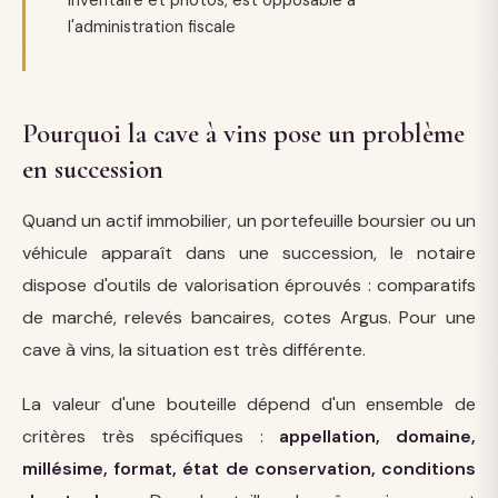
l'administration fiscale
Pourquoi la cave à vins pose un problème
en succession
Quand un actif immobilier, un portefeuille boursier ou un
véhicule apparaît dans une succession, le notaire
dispose d'outils de valorisation éprouvés : comparatifs
de marché, relevés bancaires, cotes Argus. Pour une
cave à vins, la situation est très différente.
La valeur d'une bouteille dépend d'un ensemble de
critères très spécifiques :
appellation, domaine,
millésime, format, état de conservation, conditions