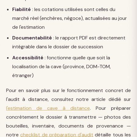
Fiabilité
: les cotations utilisées sont celles du
marché réel (enchères, négoce), actualisées au jour
de l'estimation
Documentabilité
: le rapport PDF est directement
intégrable dans le dossier de succession
Accessibilité
: fonctionne quelle que soit la
localisation de la cave (province, DOM-TOM,
étranger)
Pour en savoir plus sur le fonctionnement concret de
l'audit à distance, consultez notre article dédié sur
l'estimation de cave à distance
. Pour préparer
concrètement le dossier à transmettre — photos des
bouteilles, inventaire, documents de provenance —
notre
checklist de préparation d'audit
détaille tous les