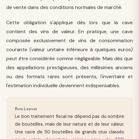
de vente dans des conditions normales de marché.
Cette obligation s'applique dès lors que la cave
contient des vins de valeur. En pratique, une cave
composée exclusivement de vins de consommation
courante (valeur unitaire inférieure à quelques euros)
peut être considérée comme négligeable. Mais dès que
des appellations prestigieuses, des millésimes anciens
ou des formats rares sont présents, l'inventaire et
l'estimation individuelle deviennent indispensables.
Bon à savoir
Le bon traitement fiscal ne dépend pas du nombre
de bouteilles, mais de leur nature et de leur valeur.
Une cave de 50 bouteilles de grands crus classés