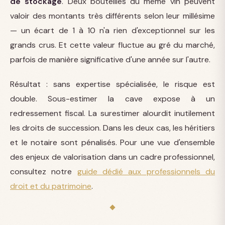
de stockage
. Deux bouteilles du même vin peuvent
valoir des montants très différents selon leur millésime
— un écart de 1 à 10 n'a rien d'exceptionnel sur les
grands crus. Et cette valeur fluctue au gré du marché,
parfois de manière significative d'une année sur l'autre.
Résultat : sans expertise spécialisée, le risque est
double. Sous-estimer la cave expose à un
redressement fiscal. La surestimer alourdit inutilement
les droits de succession. Dans les deux cas, les héritiers
et le notaire sont pénalisés. Pour une vue d'ensemble
des enjeux de valorisation dans un cadre professionnel,
consultez notre
guide dédié aux professionnels du
droit et du patrimoine
.