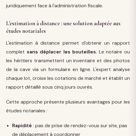
juridiquement face à l'administration fiscale.
L'estimation à distance : une solution adaptée aux
études notariales
L'estimation à distance permet d'obtenir un rapport
complet
sans déplacer les bouteilles
. Le notaire ou
les héritiers transmettent un inventaire et des photos
de la cave via un formulaire en ligne. L'expert analyse
chaque lot, croise les cotations de marché et établit un
rapport détaillé sous cinq jours ouvrés.
Cette approche présente plusieurs avantages pour les
études notariales :
Rapidité
: pas de prise de rendez-vous sur site, pas
de déplacement à coordonner