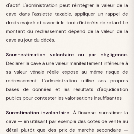
d'actif. L'administration peut réintégrer la valeur de la
cave dans l'assiette taxable, appliquer un rappel de
droits majoré et assortir le tout d'intérêts de retard. Le
montant du redressement dépend de la valeur de la
cave au jour du décès.
Sous-estimation volontaire ou par négligence.
Déclarer la cave à une valeur manifestement inférieure à
sa valeur vénale réelle expose au même risque de
redressement. L'administration utilise ses propres
bases de données et les résultats d'adjudication
publics pour contester les valorisations insuffisantes.
Surestimation involontaire.
À l'inverse, surestimer la
cave — en utilisant par exemple des cotes de vente au
détail plutôt que des prix de marché secondaire —