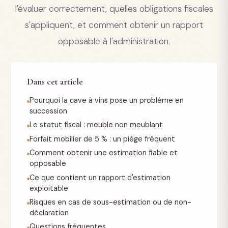
l'évaluer correctement, quelles obligations fiscales
s'appliquent, et comment obtenir un rapport
opposable à l'administration.
Dans cet article
Pourquoi la cave à vins pose un problème en
succession
Le statut fiscal : meuble non meublant
Forfait mobilier de 5 % : un piège fréquent
Comment obtenir une estimation fiable et
opposable
Ce que contient un rapport d'estimation
exploitable
Risques en cas de sous-estimation ou de non-
déclaration
Questions fréquentes