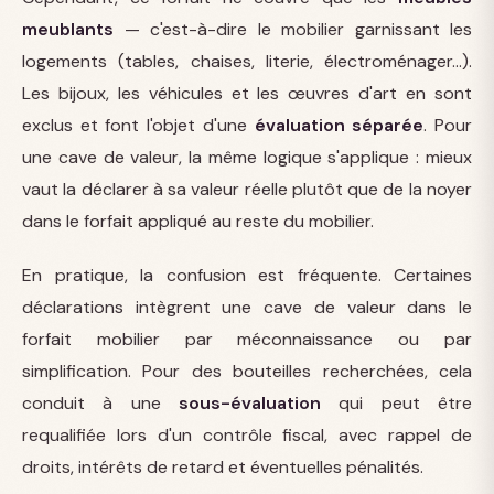
meublants
— c'est-à-dire le mobilier garnissant les
logements (tables, chaises, literie, électroménager…).
Les bijoux, les véhicules et les œuvres d'art en sont
exclus et font l'objet d'une
évaluation séparée
. Pour
une cave de valeur, la même logique s'applique : mieux
vaut la déclarer à sa valeur réelle plutôt que de la noyer
dans le forfait appliqué au reste du mobilier.
En pratique, la confusion est fréquente. Certaines
déclarations intègrent une cave de valeur dans le
forfait mobilier par méconnaissance ou par
simplification. Pour des bouteilles recherchées, cela
conduit à une
sous-évaluation
qui peut être
requalifiée lors d'un contrôle fiscal, avec rappel de
droits, intérêts de retard et éventuelles pénalités.