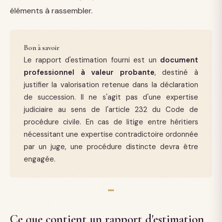
éléments à rassembler.
Bon à savoir
Le rapport d'estimation fourni est un
document
professionnel à valeur probante
, destiné à
justifier la valorisation retenue dans la déclaration
de succession. Il ne s'agit pas d'une expertise
judiciaire au sens de l'article 232 du Code de
procédure civile. En cas de litige entre héritiers
nécessitant une expertise contradictoire ordonnée
par un juge, une procédure distincte devra être
engagée.
Ce que contient un rapport d'estimation