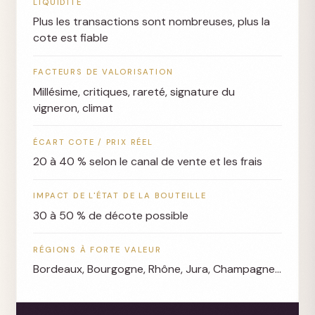
LIQUIDITÉ
Plus les transactions sont nombreuses, plus la
cote est fiable
FACTEURS DE VALORISATION
Millésime, critiques, rareté, signature du
vigneron, climat
ÉCART COTE / PRIX RÉEL
20 à 40 % selon le canal de vente et les frais
IMPACT DE L'ÉTAT DE LA BOUTEILLE
30 à 50 % de décote possible
RÉGIONS À FORTE VALEUR
Bordeaux, Bourgogne, Rhône, Jura, Champagne…