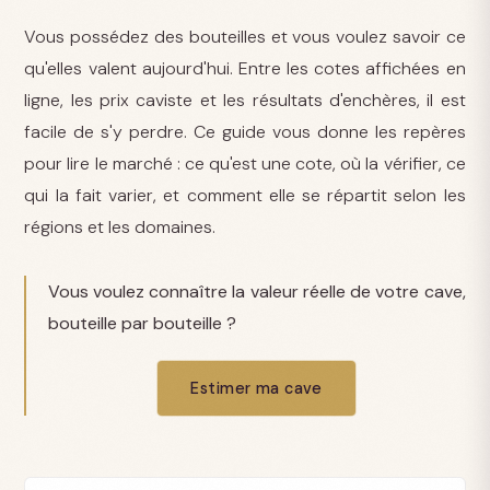
Vous possédez des bouteilles et vous voulez savoir ce
qu'elles valent aujourd'hui. Entre les cotes affichées en
ligne, les prix caviste et les résultats d'enchères, il est
facile de s'y perdre. Ce guide vous donne les repères
pour lire le marché : ce qu'est une cote, où la vérifier, ce
qui la fait varier, et comment elle se répartit selon les
régions et les domaines.
Vous voulez connaître la valeur réelle de votre cave,
bouteille par bouteille ?
Estimer ma cave