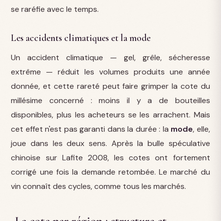
se raréfie avec le temps.
Les accidents climatiques et la mode
Un accident climatique — gel, grêle, sécheresse
extrême — réduit les volumes produits une année
donnée, et cette rareté peut faire grimper la cote du
millésime concerné : moins il y a de bouteilles
disponibles, plus les acheteurs se les arrachent. Mais
cet effet n'est pas garanti dans la durée : la
mode
, elle,
joue dans les deux sens. Après la bulle spéculative
chinoise sur Lafite 2008, les cotes ont fortement
corrigé une fois la demande retombée. Le marché du
vin connaît des cycles, comme tous les marchés.