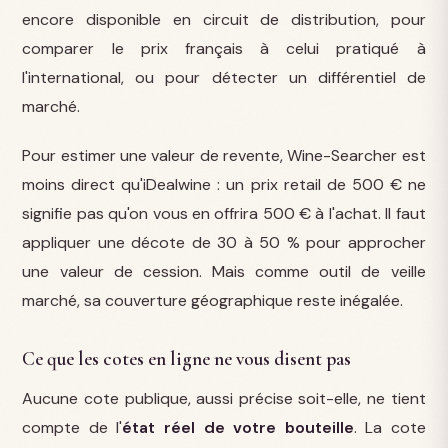
encore disponible en circuit de distribution, pour
comparer le prix français à celui pratiqué à
l'international, ou pour détecter un différentiel de
marché.
Pour estimer une valeur de revente, Wine-Searcher est
moins direct qu'iDealwine : un prix retail de 500 € ne
signifie pas qu'on vous en offrira 500 € à l'achat. Il faut
appliquer une décote de 30 à 50 % pour approcher
une valeur de cession. Mais comme outil de veille
marché, sa couverture géographique reste inégalée.
Ce que les cotes en ligne ne vous disent pas
Aucune cote publique, aussi précise soit-elle, ne tient
compte de l'
état réel de votre bouteille
. La cote