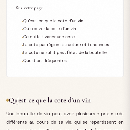
Sur cette page
Qu'est-ce que la cote d'un vin
Où trouver la cote d'un vin
Ce qui fait varier une cote
La cote par région : structure et tendances
La cote ne suffit pas : l'état de la bouteille
Questions fréquentes
Qu'est-ce que la cote d'un vin
Une bouteille de vin peut avoir plusieurs « prix » très
différents au cours de sa vie, qui se répartissent en