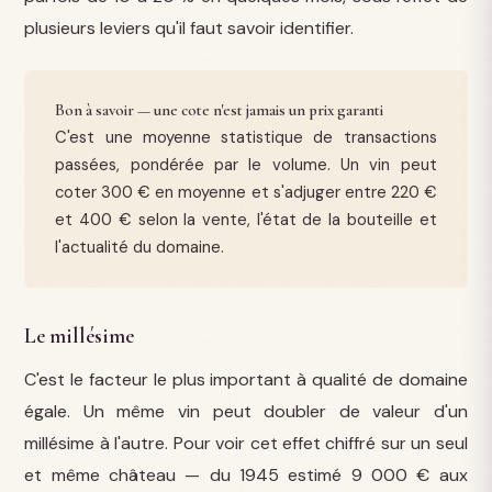
plusieurs leviers qu'il faut savoir identifier.
Bon à savoir — une cote n'est jamais un prix garanti
C'est une moyenne statistique de transactions
passées, pondérée par le volume. Un vin peut
coter 300 € en moyenne et s'adjuger entre 220 €
et 400 € selon la vente, l'état de la bouteille et
l'actualité du domaine.
Le millésime
C'est le facteur le plus important à qualité de domaine
égale. Un même vin peut doubler de valeur d'un
millésime à l'autre. Pour voir cet effet chiffré sur un seul
et même château — du 1945 estimé 9 000 € aux