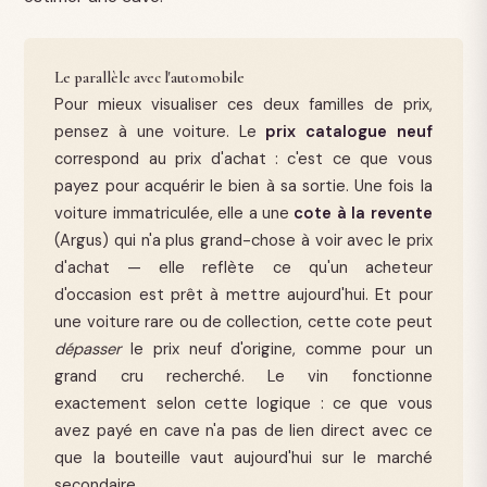
Le parallèle avec l'automobile
Pour mieux visualiser ces deux familles de prix,
pensez à une voiture. Le
prix catalogue neuf
correspond au prix d'achat : c'est ce que vous
payez pour acquérir le bien à sa sortie. Une fois la
voiture immatriculée, elle a une
cote à la revente
(Argus) qui n'a plus grand-chose à voir avec le prix
d'achat — elle reflète ce qu'un acheteur
d'occasion est prêt à mettre aujourd'hui. Et pour
une voiture rare ou de collection, cette cote peut
dépasser
le prix neuf d'origine, comme pour un
grand cru recherché. Le vin fonctionne
exactement selon cette logique : ce que vous
avez payé en cave n'a pas de lien direct avec ce
que la bouteille vaut aujourd'hui sur le marché
secondaire.