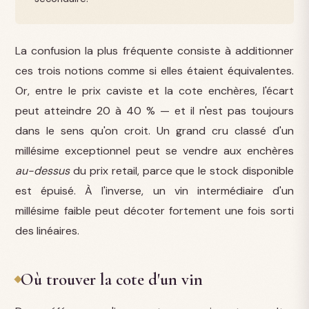
La confusion la plus fréquente consiste à additionner
ces trois notions comme si elles étaient équivalentes.
Or, entre le prix caviste et la cote enchères, l'écart
peut atteindre 20 à 40 % — et il n'est pas toujours
dans le sens qu'on croit. Un grand cru classé d'un
millésime exceptionnel peut se vendre aux enchères
au-dessus
du prix retail, parce que le stock disponible
est épuisé. À l'inverse, un vin intermédiaire d'un
millésime faible peut décoter fortement une fois sorti
des linéaires.
Où trouver la cote d'un vin