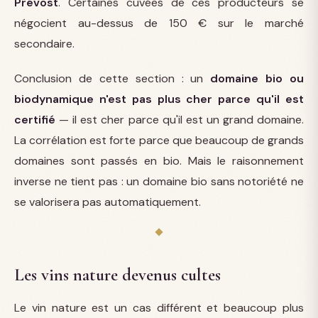
Prévost
. Certaines cuvées de ces producteurs se
négocient au-dessus de 150 € sur le marché
secondaire.
Conclusion de cette section : un
domaine bio ou
biodynamique n'est pas plus cher parce qu'il est
certifié
— il est cher parce qu'il est un grand domaine.
La corrélation est forte parce que beaucoup de grands
domaines sont passés en bio. Mais le raisonnement
inverse ne tient pas : un domaine bio sans notoriété ne
se valorisera pas automatiquement.
Les vins nature devenus cultes
Le vin nature est un cas différent et beaucoup plus