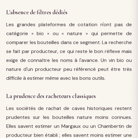
L'absence de filtres dédiés
Les grandes plateformes de cotation n'ont pas de
catégorie « bio » ou « nature » qui permette de
comparer les bouteilles dans ce segment. La recherche
se fait par producteur, ce qui reste le bon réflexe mais
exige de connaître les noms à l'avance. Un vin bio ou
nature d'un producteur peu référencé peut être très
difficile à estimer même avec les bons outils.
La prudence des racheteurs classiques
Les sociétés de rachat de caves historiques restent
prudentes sur les bouteilles nature moins connues.
Elles savent estimer un Margaux ou un Chambertin de
producteur bien établi ; elles savent moins estimer une