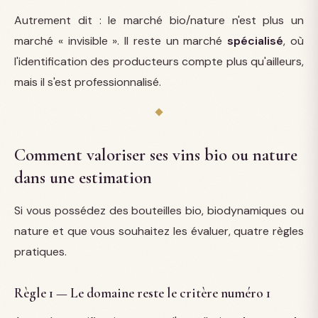
Autrement dit : le marché bio/nature n'est plus un
marché « invisible ». Il reste un marché
spécialisé
, où
l'identification des producteurs compte plus qu'ailleurs,
mais il s'est professionnalisé.
Comment valoriser ses vins bio ou nature
dans une estimation
Si vous possédez des bouteilles bio, biodynamiques ou
nature et que vous souhaitez les évaluer, quatre règles
pratiques.
Règle 1 — Le domaine reste le critère numéro 1