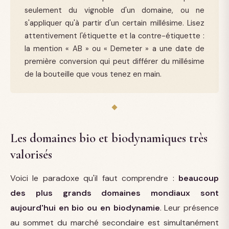
seulement du vignoble d'un domaine, ou ne
s'appliquer qu'à partir d'un certain millésime. Lisez
attentivement l'étiquette et la contre-étiquette :
la mention « AB » ou « Demeter » a une date de
première conversion qui peut différer du millésime
de la bouteille que vous tenez en main.
Les domaines bio et biodynamiques très
valorisés
Voici le paradoxe qu'il faut comprendre :
beaucoup
des plus grands domaines mondiaux sont
aujourd'hui en bio ou en biodynamie
. Leur présence
au sommet du marché secondaire est simultanément