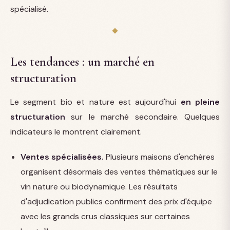
spécialisé.
Les tendances : un marché en
structuration
Le segment bio et nature est aujourd'hui
en pleine
structuration
sur le marché secondaire. Quelques
indicateurs le montrent clairement.
Ventes spécialisées.
Plusieurs maisons d'enchères
organisent désormais des ventes thématiques sur le
vin nature ou biodynamique. Les résultats
d'adjudication publics confirment des prix d'équipe
avec les grands crus classiques sur certaines