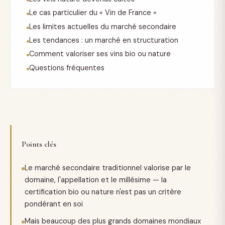
Le cas particulier du « Vin de France »
Les limites actuelles du marché secondaire
Les tendances : un marché en structuration
Comment valoriser ses vins bio ou nature
Questions fréquentes
Points clés
Le marché secondaire traditionnel valorise par le
domaine, l'appellation et le millésime — la
certification bio ou nature n'est pas un critère
pondérant en soi
Mais beaucoup des plus grands domaines mondiaux