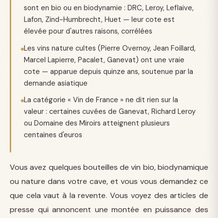
sont en bio ou en biodynamie : DRC, Leroy, Leflaive,
Lafon, Zind-Humbrecht, Huet — leur cote est
élevée pour d'autres raisons, corrélées
Les vins nature cultes (Pierre Overnoy, Jean Foillard,
Marcel Lapierre, Pacalet, Ganevat) ont une vraie
cote — apparue depuis quinze ans, soutenue par la
demande asiatique
La catégorie « Vin de France » ne dit rien sur la
valeur : certaines cuvées de Ganevat, Richard Leroy
ou Domaine des Miroirs atteignent plusieurs
centaines d'euros
Vous avez quelques bouteilles de vin bio, biodynamique
ou nature dans votre cave, et vous vous demandez ce
que cela vaut à la revente. Vous voyez des articles de
presse qui annoncent une montée en puissance des