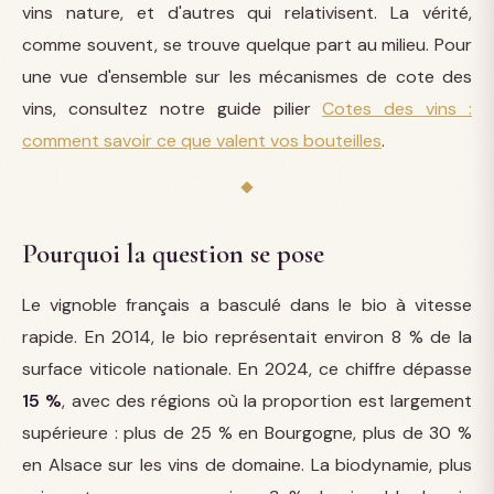
vins nature, et d'autres qui relativisent. La vérité,
comme souvent, se trouve quelque part au milieu. Pour
une vue d'ensemble sur les mécanismes de cote des
vins, consultez notre guide pilier
Cotes des vins :
comment savoir ce que valent vos bouteilles
.
Pourquoi la question se pose
Le vignoble français a basculé dans le bio à vitesse
rapide. En 2014, le bio représentait environ 8 % de la
surface viticole nationale. En 2024, ce chiffre dépasse
15 %
, avec des régions où la proportion est largement
supérieure : plus de 25 % en Bourgogne, plus de 30 %
en Alsace sur les vins de domaine. La biodynamie, plus