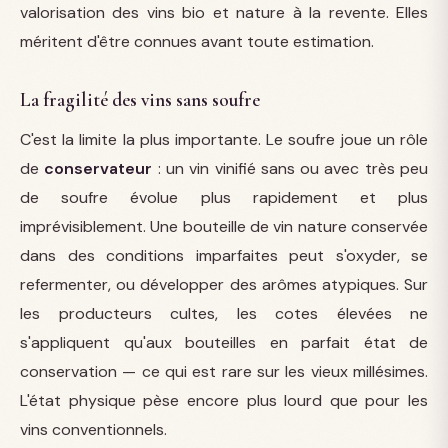
valorisation des vins bio et nature à la revente. Elles
méritent d'être connues avant toute estimation.
La fragilité des vins sans soufre
C'est la limite la plus importante. Le soufre joue un rôle
de
conservateur
: un vin vinifié sans ou avec très peu
de soufre évolue plus rapidement et plus
imprévisiblement. Une bouteille de vin nature conservée
dans des conditions imparfaites peut s'oxyder, se
refermenter, ou développer des arômes atypiques. Sur
les producteurs cultes, les cotes élevées ne
s'appliquent qu'aux bouteilles en parfait état de
conservation — ce qui est rare sur les vieux millésimes.
L'état physique pèse encore plus lourd que pour les
vins conventionnels.