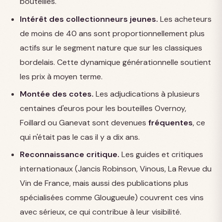
bouteilles.
Intérêt des collectionneurs jeunes.
Les acheteurs
de moins de 40 ans sont proportionnellement plus
actifs sur le segment nature que sur les classiques
bordelais. Cette dynamique générationnelle soutient
les prix à moyen terme.
Montée des cotes.
Les adjudications à plusieurs
centaines d'euros pour les bouteilles Overnoy,
Foillard ou Ganevat sont devenues
fréquentes
, ce
qui n'était pas le cas il y a dix ans.
Reconnaissance critique.
Les guides et critiques
internationaux (Jancis Robinson, Vinous, La Revue du
Vin de France, mais aussi des publications plus
spécialisées comme Glougueule) couvrent ces vins
avec sérieux, ce qui contribue à leur visibilité.