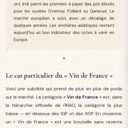
ont été parmi les premiers à payer des prix élevés
pour les cuvées Overnoy, Foillard ou Ganevat. Le
marché européen a suivi, avec un décalage de
quelques années. Les enchères asiatiques restent
aujourd'hui un bon indicateur des cotes à venir en
Europe.
Le cas particulier du « Vin de France »
Voici une subtilité qui prend de plus en plus de poids
sur le marché. La catégorie
« Vin de France »
est, dans
la hiérarchie officielle de l'INAO, la catégorie la plus
basse — en dessous des IGP et des AOP. En moyenne,
un « Vin de France » est une bouteille sans revente