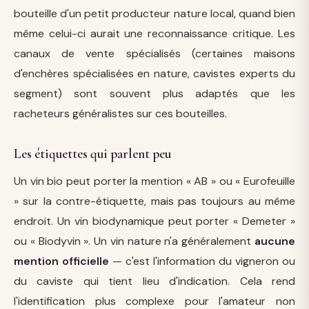
bouteille d'un petit producteur nature local, quand bien
même celui-ci aurait une reconnaissance critique. Les
canaux de vente spécialisés (certaines maisons
d'enchères spécialisées en nature, cavistes experts du
segment) sont souvent plus adaptés que les
racheteurs généralistes sur ces bouteilles.
Les étiquettes qui parlent peu
Un vin bio peut porter la mention « AB » ou « Eurofeuille
» sur la contre-étiquette, mais pas toujours au même
endroit. Un vin biodynamique peut porter « Demeter »
ou « Biodyvin ». Un vin nature n'a généralement
aucune
mention officielle
— c'est l'information du vigneron ou
du caviste qui tient lieu d'indication. Cela rend
l'identification plus complexe pour l'amateur non