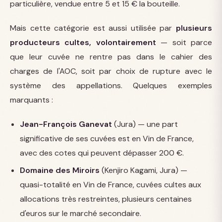
particulière, vendue entre 5 et 15 € la bouteille.
Mais cette catégorie est aussi utilisée par
plusieurs
producteurs cultes, volontairement
— soit parce
que leur cuvée ne rentre pas dans le cahier des
charges de l'AOC, soit par choix de rupture avec le
système des appellations. Quelques exemples
marquants :
Jean-François Ganevat
(Jura) — une part
significative de ses cuvées est en Vin de France,
avec des cotes qui peuvent dépasser 200 €.
Domaine des Miroirs
(Kenjiro Kagami, Jura) —
quasi-totalité en Vin de France, cuvées cultes aux
allocations très restreintes, plusieurs centaines
d'euros sur le marché secondaire.