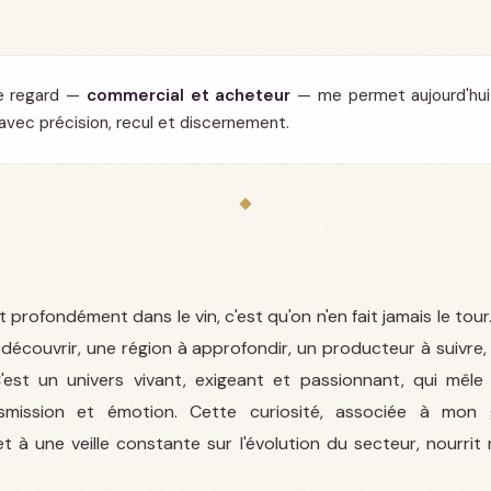
e regard —
commercial et acheteur
— me permet aujourd'hui
avec précision, recul et discernement.
 profondément dans le vin, c'est qu'on n'en fait jamais le tour.
découvrir, une région à approfondir, un producteur à suivre
'est un univers vivant, exigeant et passionnant, qui mêle 
ansmission et émotion. Cette curiosité, associée à mon
t à une veille constante sur l'évolution du secteur, nourrit 