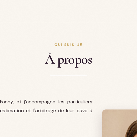
QUI SUIS-JE
À propos
Fanny, et j'accompagne les particuliers
l'estimation et l'arbitrage de leur cave à