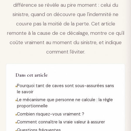
différence se révèle au pire moment : celui du
sinistre, quand on découvre que l'indemnité ne
couvre pas la moitié de la perte. Cet article
remonte à la cause de ce décalage, montre ce qu'il
coûte vraiment au moment du sinistre, et indique
comment l'éviter.
Dans cet article
Pourquoi tant de caves sont sous-assurées sans
le savoir
Le mécanisme que personne ne calcule : la règle
proportionnelle
Combien risquez-vous vraiment ?
Comment connaître la vraie valeur à assurer
Questions fréquentes