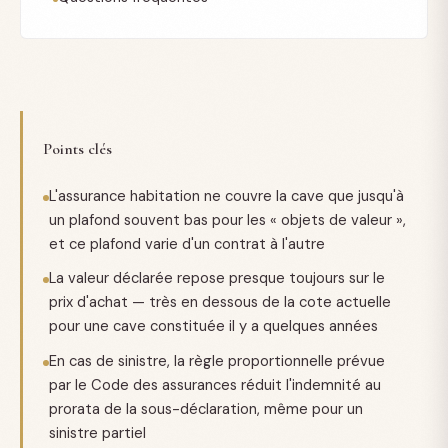
Points clés
L'assurance habitation ne couvre la cave que jusqu'à
un plafond souvent bas pour les « objets de valeur »,
et ce plafond varie d'un contrat à l'autre
La valeur déclarée repose presque toujours sur le
prix d'achat — très en dessous de la cote actuelle
pour une cave constituée il y a quelques années
En cas de sinistre, la règle proportionnelle prévue
par le Code des assurances réduit l'indemnité au
prorata de la sous-déclaration, même pour un
sinistre partiel