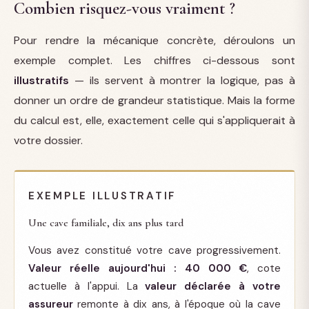
Combien risquez-vous vraiment ?
Pour rendre la mécanique concrète, déroulons un
exemple complet. Les chiffres ci-dessous sont
illustratifs
— ils servent à montrer la logique, pas à
donner un ordre de grandeur statistique. Mais la forme
du calcul est, elle, exactement celle qui s'appliquerait à
votre dossier.
EXEMPLE ILLUSTRATIF
Une cave familiale, dix ans plus tard
Vous avez constitué votre cave progressivement.
Valeur réelle aujourd'hui : 40 000 €
, cote
actuelle à l'appui. La
valeur déclarée à votre
assureur
remonte à dix ans, à l'époque où la cave