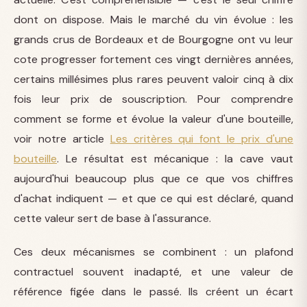
dont on dispose. Mais le marché du vin évolue : les
grands crus de Bordeaux et de Bourgogne ont vu leur
cote progresser fortement ces vingt dernières années,
certains millésimes plus rares peuvent valoir cinq à dix
fois leur prix de souscription. Pour comprendre
comment se forme et évolue la valeur d'une bouteille,
voir notre article
Les critères qui font le prix d'une
bouteille
. Le résultat est mécanique : la cave vaut
aujourd'hui beaucoup plus que ce que vos chiffres
d'achat indiquent — et que ce qui est déclaré, quand
cette valeur sert de base à l'assurance.
Ces deux mécanismes se combinent : un plafond
contractuel souvent inadapté, et une valeur de
référence figée dans le passé. Ils créent un écart