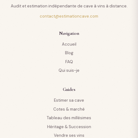
Audit et estimation indépendante de cave à vins à distance.
contact@estimationcave.com
Navigation
Accueil
Blog
FAQ
Qui suis-je
Guides
Estimer sa cave
Cotes & marché
Tableau des millésimes
Héritage & Succession
Vendre ses vins