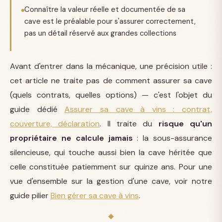
Connaître la valeur réelle et documentée de sa
cave est le préalable pour s'assurer correctement,
pas un détail réservé aux grandes collections
Avant d'entrer dans la mécanique, une précision utile :
cet article ne traite pas de comment assurer sa cave
(quels contrats, quelles options) — c'est l'objet du
guide dédié
Assurer sa cave à vins : contrat,
couverture, déclaration
. Il traite du
risque qu'un
propriétaire ne calcule jamais
: la sous-assurance
silencieuse, qui touche aussi bien la cave héritée que
celle constituée patiemment sur quinze ans. Pour une
vue d'ensemble sur la gestion d'une cave, voir notre
guide pilier
Bien gérer sa cave à vins
.