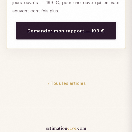
jours ouvrés — 199 €, pour une cave qui en vaut
souvent cent fois plus.
Demander mon rapport — 199 €
Tous les articles
estimation
cave
.com