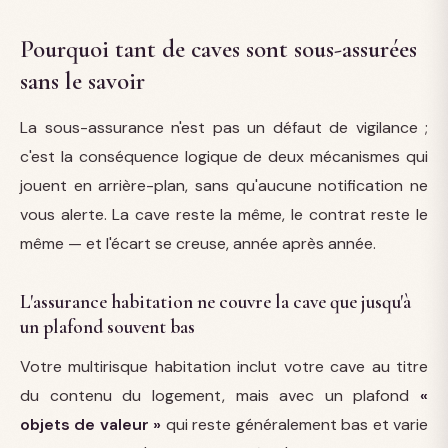
Pourquoi tant de caves sont sous-assurées
sans le savoir
La sous-assurance n'est pas un défaut de vigilance ;
c'est la conséquence logique de deux mécanismes qui
jouent en arrière-plan, sans qu'aucune notification ne
vous alerte. La cave reste la même, le contrat reste le
même — et l'écart se creuse, année après année.
L'assurance habitation ne couvre la cave que jusqu'à
un plafond souvent bas
Votre multirisque habitation inclut votre cave au titre
du contenu du logement, mais avec un plafond
«
objets de valeur »
qui reste généralement bas et varie