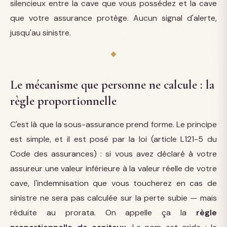
silencieux entre la cave que vous possédez et la cave
que votre assurance protège. Aucun signal d'alerte,
jusqu'au sinistre.
Le mécanisme que personne ne calcule : la
règle proportionnelle
C'est là que la sous-assurance prend forme. Le principe
est simple, et il est posé par la loi (article L121-5 du
Code des assurances) : si vous avez déclaré à votre
assureur une valeur inférieure à la valeur réelle de votre
cave, l'indemnisation que vous toucherez en cas de
sinistre ne sera pas calculée sur la perte subie — mais
réduite au prorata. On appelle ça la
règle