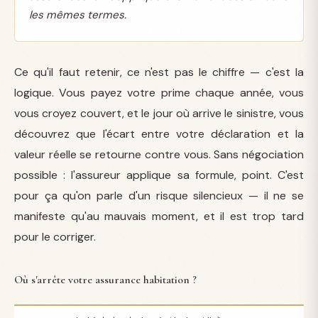
les mêmes termes.
Ce qu'il faut retenir, ce n'est pas le chiffre — c'est la
logique. Vous payez votre prime chaque année, vous
vous croyez couvert, et le jour où arrive le sinistre, vous
découvrez que l'écart entre votre déclaration et la
valeur réelle se retourne contre vous. Sans négociation
possible : l'assureur applique sa formule, point. C'est
pour ça qu'on parle d'un risque silencieux — il ne se
manifeste qu'au mauvais moment, et il est trop tard
pour le corriger.
Où s'arrête votre assurance habitation ?