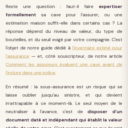
Reste une question : faut-il faire
expertiser
formellement
sa cave pour l'assurer, ou une
estimation maison suffit-elle dans certains cas ? La
réponse dépend du niveau de valeur, du type de
bouteilles, et du seuil exigé par votre compagnie. C'est
l'objet de notre guide dédié à
l'inventaire estimé pour
l'assurance
— et, côté souscripteur, de notre article
Comment les assureurs évaluent une cave avant de
l'inclure dans une police
.
En résumé : la sous-assurance est un risque qui se
laisse oublier jusqu'au sinistre, et qui devient
irrattrapable à ce moment-là. Le seul moyen de le
neutraliser à l'avance, c'est de
disposer d'un
document daté et indépendant qui établit la valeur