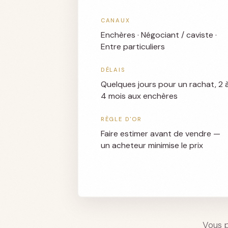
CANAUX
Enchères · Négociant / caviste ·
Entre particuliers
DÉLAIS
Quelques jours pour un rachat, 2 
4 mois aux enchères
RÈGLE D'OR
Faire estimer avant de vendre —
un acheteur minimise le prix
Vous p