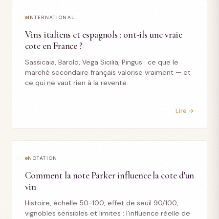
INTERNATIONAL
Vins italiens et espagnols : ont-ils une vraie
cote en France ?
Sassicaia, Barolo, Vega Sicilia, Pingus : ce que le
marché secondaire français valorise vraiment — et
ce qui ne vaut rien à la revente.
Lire →
NOTATION
Comment la note Parker influence la cote d'un
vin
Histoire, échelle 50-100, effet de seuil 90/100,
vignobles sensibles et limites : l'influence réelle de