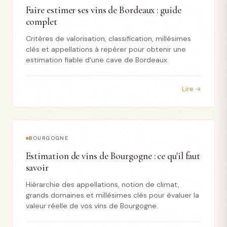
Faire estimer ses vins de Bordeaux : guide
complet
Critères de valorisation, classification, millésimes
clés et appellations à repérer pour obtenir une
estimation fiable d'une cave de Bordeaux.
Lire →
BOURGOGNE
Estimation de vins de Bourgogne : ce qu'il faut
savoir
Hiérarchie des appellations, notion de climat,
grands domaines et millésimes clés pour évaluer la
valeur réelle de vos vins de Bourgogne.