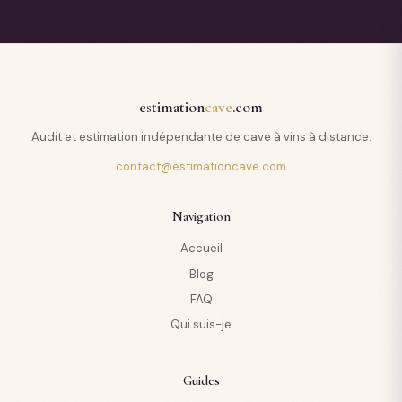
estimation
cave
.com
Audit et estimation indépendante de cave à vins à distance.
contact@estimationcave.com
Navigation
Accueil
Blog
FAQ
Qui suis-je
Guides