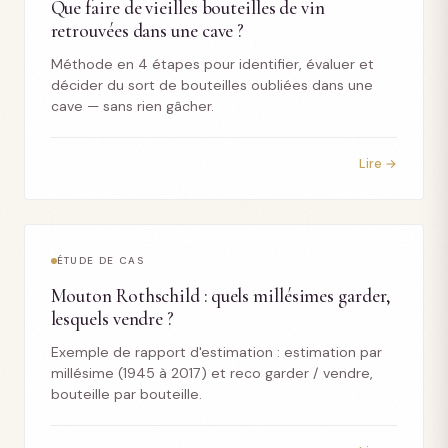
Que faire de vieilles bouteilles de vin
retrouvées dans une cave ?
Méthode en 4 étapes pour identifier, évaluer et
décider du sort de bouteilles oubliées dans une
cave — sans rien gâcher.
Lire →
ÉTUDE DE CAS
Mouton Rothschild : quels millésimes garder,
lesquels vendre ?
Exemple de rapport d'estimation : estimation par
millésime (1945 à 2017) et reco garder / vendre,
bouteille par bouteille.