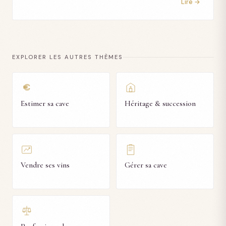
Lire →
EXPLORER LES AUTRES THÈMES
€
Estimer sa cave
Héritage & succession
Vendre ses vins
Gérer sa cave