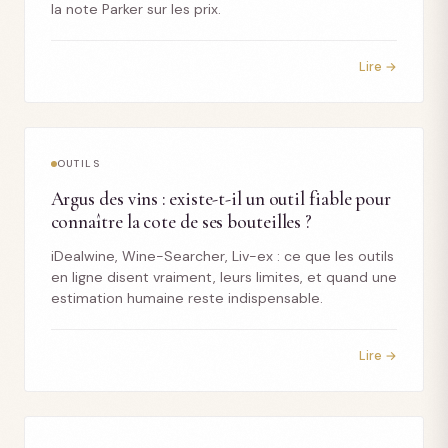
la note Parker sur les prix.
Lire →
OUTILS
Argus des vins : existe-t-il un outil fiable pour
connaître la cote de ses bouteilles ?
iDealwine, Wine-Searcher, Liv-ex : ce que les outils
en ligne disent vraiment, leurs limites, et quand une
estimation humaine reste indispensable.
Lire →