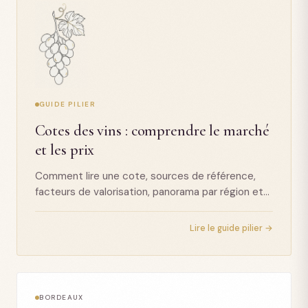
GUIDE PILIER
Cotes des vins : comprendre le marché
et les prix
Comment lire une cote, sources de référence,
facteurs de valorisation, panorama par région et
tendances actuelles du marché aux enchères.
Lire le guide pilier →
BORDEAUX