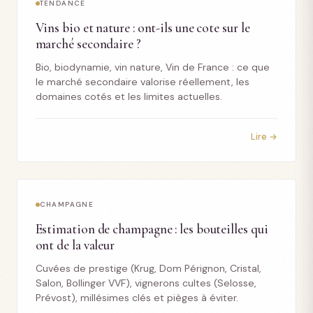
TENDANCE
Vins bio et nature : ont-ils une cote sur le
marché secondaire ?
Bio, biodynamie, vin nature, Vin de France : ce que
le marché secondaire valorise réellement, les
domaines cotés et les limites actuelles.
Lire →
CHAMPAGNE
Estimation de champagne : les bouteilles qui
ont de la valeur
Cuvées de prestige (Krug, Dom Pérignon, Cristal,
Salon, Bollinger VVF), vignerons cultes (Selosse,
Prévost), millésimes clés et pièges à éviter.