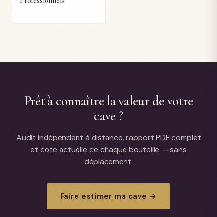
Professionnels
Prêt à connaître la valeur de votre
cave ?
Audit indépendant à distance, rapport PDF complet
et cote actuelle de chaque bouteille — sans
déplacement.
Faire estimer ma cave →