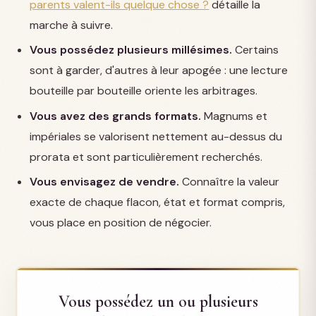
parents valent-ils quelque chose ?
détaille la
marche à suivre.
Vous possédez plusieurs millésimes.
Certains
sont à garder, d'autres à leur apogée : une lecture
bouteille par bouteille oriente les arbitrages.
Vous avez des grands formats.
Magnums et
impériales se valorisent nettement au-dessus du
prorata et sont particulièrement recherchés.
Vous envisagez de vendre.
Connaître la valeur
exacte de chaque flacon, état et format compris,
vous place en position de négocier.
Vous possédez un ou plusieurs