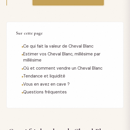
Sur cette page
Ce qui fait la valeur de Cheval Blanc
Estimer vos Cheval Blanc, millésime par
millésime
Où et comment vendre un Cheval Blanc
Tendance et liquidité
Vous en avez en cave ?
Questions fréquentes