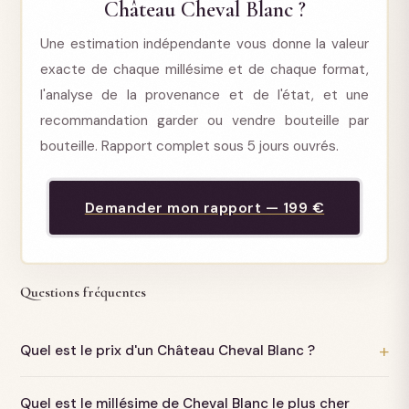
Château Cheval Blanc ?
Une estimation indépendante vous donne la valeur
exacte de chaque millésime et de chaque format,
l'analyse de la provenance et de l'état, et une
recommandation garder ou vendre bouteille par
bouteille. Rapport complet sous 5 jours ouvrés.
Demander mon rapport — 199 €
Questions fréquentes
Quel est le prix d'un Château Cheval Blanc ?
Pour un millésime courant en bouteille de 75 cl, la cote se
Quel est le millésime de Cheval Blanc le plus cher