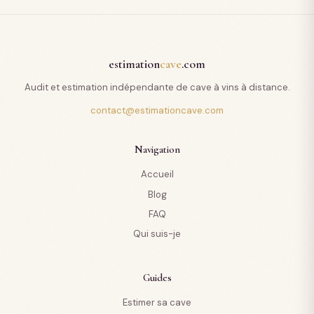
estimation
cave
.com
Audit et estimation indépendante de cave à vins à distance.
contact@estimationcave.com
Navigation
Accueil
Blog
FAQ
Qui suis-je
Guides
Estimer sa cave