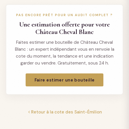
PAS ENCORE PRÊT POUR UN AUDIT COMPLET ?
Une estimation offerte pour votre
Château Cheval Blanc
Faites estimer une bouteille de Château Cheval
Blanc : un expert indépendant vous en renvoie la
cote du moment, la tendance et une indication
garder ou vendre. Gratuitement, sous 24 h.
Faire estimer une bouteille
Retour à la cote des Saint-Émilion