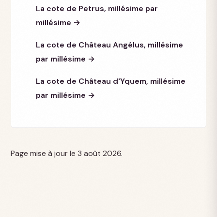
La cote de Petrus, millésime par
millésime →
La cote de Château Angélus, millésime
par millésime →
La cote de Château d'Yquem, millésime
par millésime →
Page mise à jour le 3 août 2026.