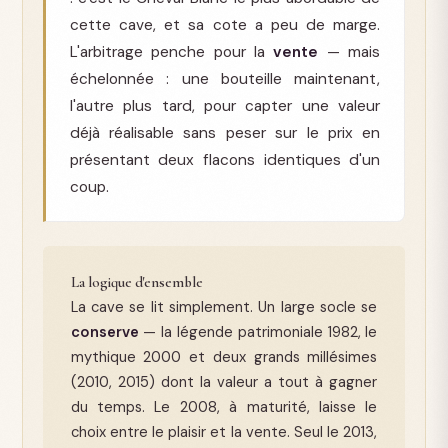
cette cave, et sa cote a peu de marge.
L'arbitrage penche pour la
vente
— mais
échelonnée : une bouteille maintenant,
l'autre plus tard, pour capter une valeur
déjà réalisable sans peser sur le prix en
présentant deux flacons identiques d'un
coup.
La logique d'ensemble
La cave se lit simplement. Un large socle se
conserve
— la légende patrimoniale 1982, le
mythique 2000 et deux grands millésimes
(2010, 2015) dont la valeur a tout à gagner
du temps. Le 2008, à maturité, laisse le
choix entre le plaisir et la vente. Seul le 2013,