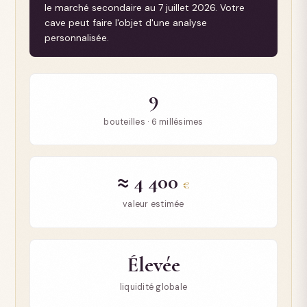
le marché secondaire au 7 juillet 2026. Votre
cave peut faire l'objet d'une analyse
personnalisée.
9
bouteilles · 6 millésimes
≈ 4 400
€
valeur estimée
Élevée
liquidité globale