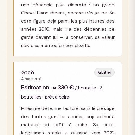
une décennie plus discrète : un grand
Cheval Blanc récent, encore très jeune. Sa
cote figure déjà parmi les plus hautes des
années 2010, mais il a des décennies de
garde devant lui — à conserver, sa valeur
suivra sa montée en complexité.
2008
Arbitrer
À maturité
Estimation : ≈ 330 €
/ bouteille · 2
bouteilles · prêt à boire
Millésime de bonne facture, sans le prestige
des toutes grandes années, aujourd'hui à
maturité et prêt à boire. Sa cote,
longtemps stable, a culminé vers 2022