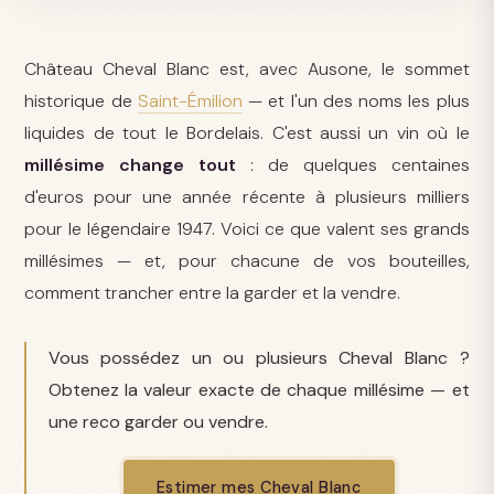
Château Cheval Blanc est, avec Ausone, le sommet
historique de
Saint-Émilion
— et l'un des noms les plus
liquides de tout le Bordelais. C'est aussi un vin où le
millésime change tout
: de quelques centaines
d'euros pour une année récente à plusieurs milliers
pour le légendaire 1947. Voici ce que valent ses grands
millésimes — et, pour chacune de vos bouteilles,
comment trancher entre la garder et la vendre.
Vous possédez un ou plusieurs Cheval Blanc ?
Obtenez la valeur exacte de chaque millésime — et
une reco garder ou vendre.
Estimer mes Cheval Blanc