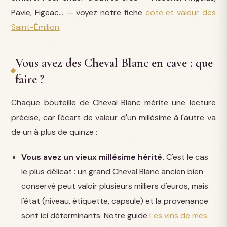
Pavie, Figeac… — voyez notre fiche
cote et valeur des
Saint-Émilion
.
Vous avez des Cheval Blanc en cave : que
faire ?
Chaque bouteille de Cheval Blanc mérite une lecture
précise, car l'écart de valeur d'un millésime à l'autre va
de un à plus de quinze :
Vous avez un vieux millésime hérité.
C'est le cas
le plus délicat : un grand Cheval Blanc ancien bien
conservé peut valoir plusieurs milliers d'euros, mais
l'état (niveau, étiquette, capsule) et la provenance
sont ici déterminants. Notre guide
Les vins de mes