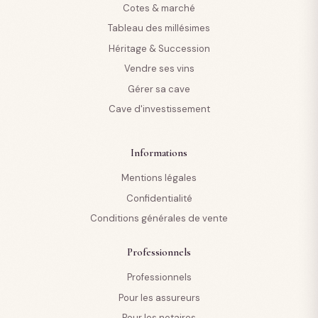
Cotes & marché
Tableau des millésimes
Héritage & Succession
Vendre ses vins
Gérer sa cave
Cave d'investissement
Informations
Mentions légales
Confidentialité
Conditions générales de vente
Professionnels
Professionnels
Pour les assureurs
Pour les notaires